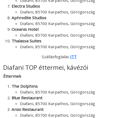
Diafani, 85700 Karpathos, Görögország
Electra Studios
Diafani, 85700 Karpathos, Görögország
Aphrodite Studios
Diafani, 85700 Karpathos, Görögország
Oceanis Hotel
Diafani, 85700 Karpathos, Görögország
Thalassa Suites
Diafani, 85700 Karpathos, Görögország
Szállásfoglalás
ITT
Diafani TOP éttermei, kávézói
Éttermek
The Dolphins
Diafani, 85700 Karpathos, Görögország
Blue Restaurant
Diafani, 85700 Karpathos, Görögország
Anixi Restaurant
Diafani, 85700 Karpathos, Görögország