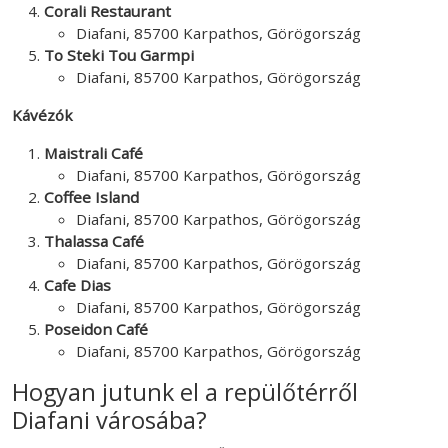
Corali Restaurant
Diafani, 85700 Karpathos, Görögország
To Steki Tou Garmpi
Diafani, 85700 Karpathos, Görögország
Kávézók
Maistrali Café
Diafani, 85700 Karpathos, Görögország
Coffee Island
Diafani, 85700 Karpathos, Görögország
Thalassa Café
Diafani, 85700 Karpathos, Görögország
Cafe Dias
Diafani, 85700 Karpathos, Görögország
Poseidon Café
Diafani, 85700 Karpathos, Görögország
Hogyan jutunk el a repülőtérről
Diafani városába?