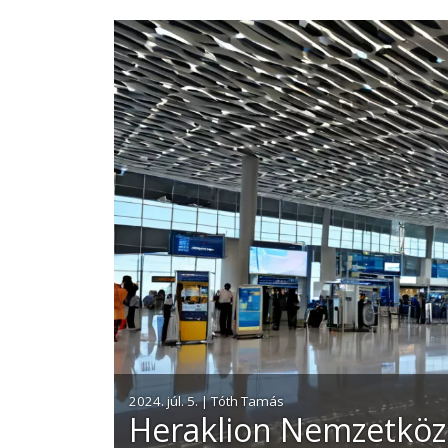
2024. júl. 5. | Tóth Tamás
Heraklion Nemzetközi