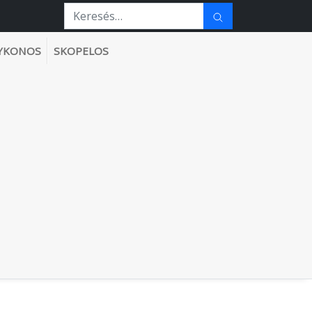
YKONOS
SKOPELOS