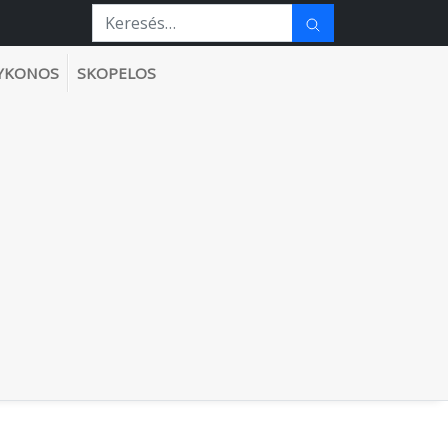
YKONOS
SKOPELOS