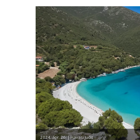
2024. ápr. 26. | Havasi Judit