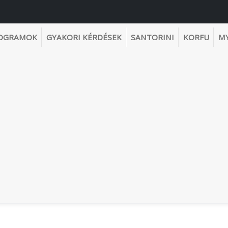
OGRAMOK
GYAKORI KÉRDÉSEK
SANTORINI
KORFU
M