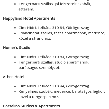
Tengerparti szállás, jól felszerelt szobák,
étterem.
Happyland Hotel Apartments
Cím: Nidri, Lefkáda 310 84, Görögország
Családbarát szállás, tágas apartmanok, medence,
közel a strandhoz.
Homer's Studio
Cím: Nidri, Lefkáda 310 84, Görögország
Tengerparti szállás, stúdió apartmanok,
barátságos személyzet.
Athos Hotel
Cím: Nidri, Lefkáda 310 84, Görögország
Kényelmes szobák, medence, barátságos légkör,
közel a tengerparthoz.
Borsalino Studios & Apartments