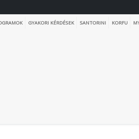
OGRAMOK
GYAKORI KÉRDÉSEK
SANTORINI
KORFU
M