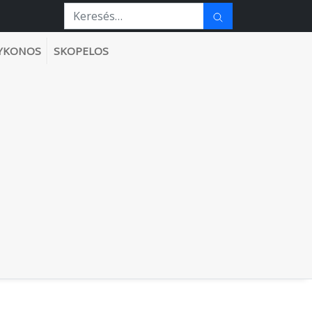
YKONOS
SKOPELOS