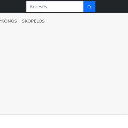
YKONOS
SKOPELOS