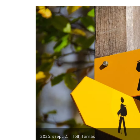
2025. szept. 2. | Tóth Tamás