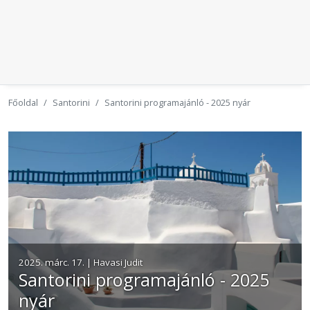
Főoldal
Santorini
Santorini programajánló - 2025 nyár
2025. márc. 17. | Havasi Judit
Santorini programajánló - 2025
nyár