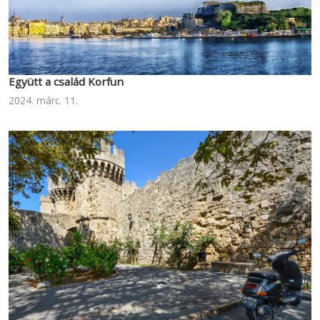
Együtt a család Korfun
2024. márc. 11.