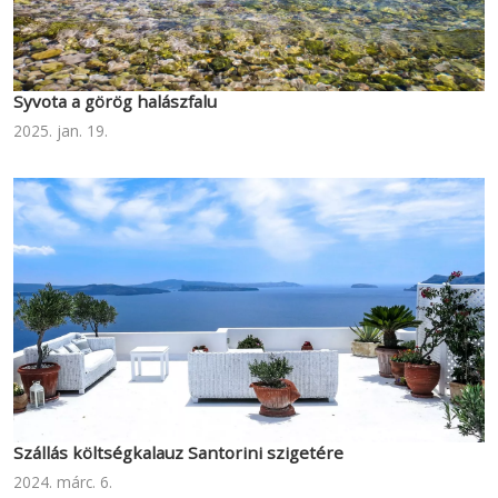
Syvota a görög halászfalu
2025. jan. 19.
Szállás költségkalauz Santorini szigetére
2024. márc. 6.