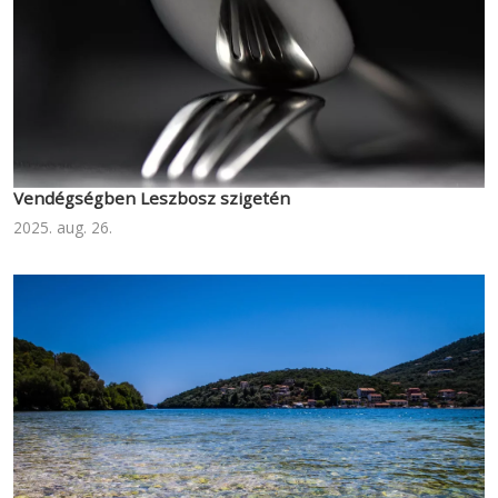
Vendégségben Leszbosz szigetén
2025. aug. 26.