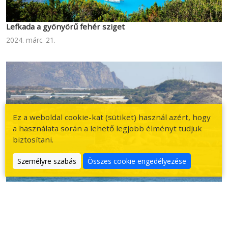
Lefkada a gyönyörű fehér sziget
2024. márc. 21.
Ez a weboldal cookie-kat (sütiket) használ azért, hogy
a használata során a lehető legjobb élményt tudjuk
biztosítani.
Személyre szabás
Összes cookie engedélyezése