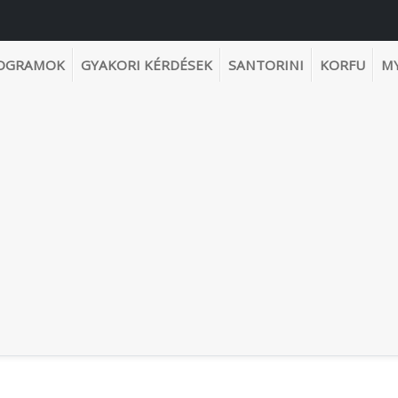
OGRAMOK
GYAKORI KÉRDÉSEK
SANTORINI
KORFU
M