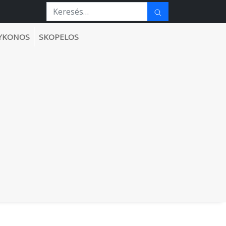
YKONOS
SKOPELOS